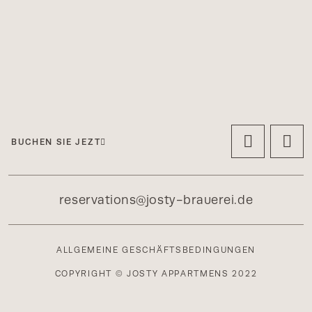
BUCHEN SIE JEZT
reservations@josty-brauerei.de
ALLGEMEINE GESCHÄFTSBEDINGUNGEN
COPYRIGHT © JOSTY APPARTMENS 2022