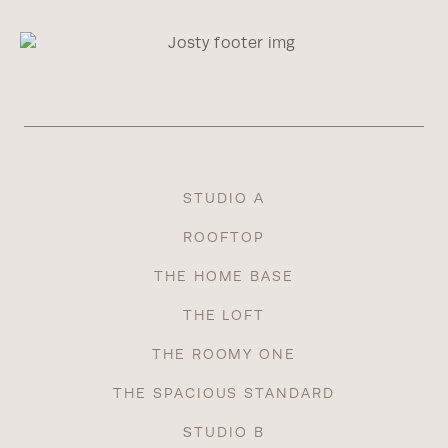
STUDIO A
ROOFTOP
THE HOME BASE
THE LOFT
THE ROOMY ONE
THE SPACIOUS STANDARD
STUDIO B