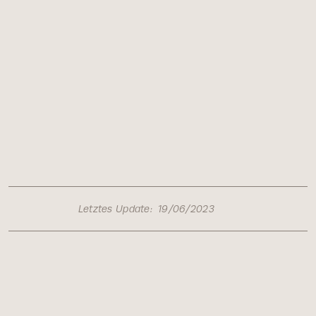
Letztes Update:
19/06/2023